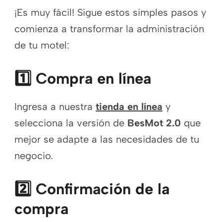
¡Es muy fácil! Sigue estos simples pasos y
comienza a transformar la administración
de tu motel:
1️⃣ Compra en línea
Ingresa a nuestra
tienda en línea
y
selecciona la versión de
BesMot 2.0
que
mejor se adapte a las necesidades de tu
negocio.
2️⃣ Confirmación de la
compra