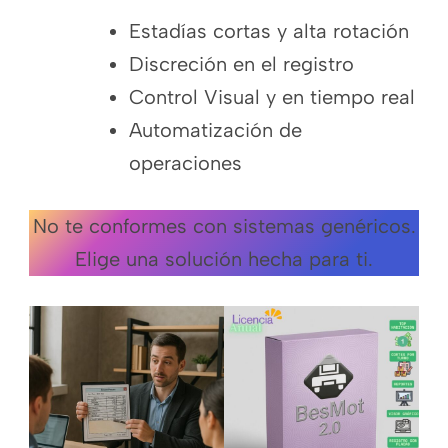
Estadías cortas y alta rotación
Discreción en el registro
Control Visual y en tiempo real
Automatización de
operaciones
No te conformes con sistemas genéricos.
Elige una solución hecha para ti.