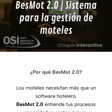
BesMot 2.0 | Sistema
para la gestión de
moteles
¿Por qué BesMot 2.0?
Los moteles necesitan más que un
software hotelero.
BesMot 2.0
entiende tus procesos