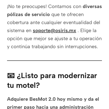
¡No te preocupes! Contamos con
diversas
pólizas de servicio
que te ofrecen
cobertura ante cualquier eventualidad del
sistema en
soporte@osiris.mx
. Elige la
opción que mejor se ajuste a tu operación
y continúa trabajando sin interrupciones.
📧 ¿Listo para modernizar
tu motel?
Adquiere BesMot 2.0 hoy mismo y da el
primer paso hacia una administración