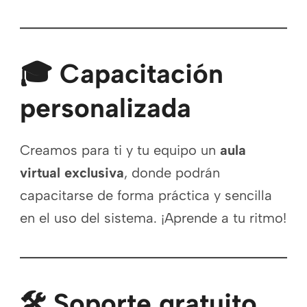
🎓 Capacitación
personalizada
Creamos para ti y tu equipo un
aula
virtual exclusiva
, donde podrán
capacitarse de forma práctica y sencilla
en el uso del sistema. ¡Aprende a tu ritmo!
🛠️ Soporte gratuito