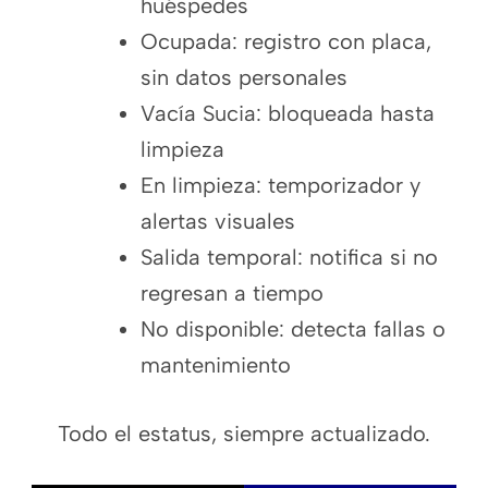
huéspedes
Ocupada: registro con placa,
sin datos personales
Vacía Sucia: bloqueada hasta
limpieza
En limpieza: temporizador y
alertas visuales
Salida temporal: notifica si no
regresan a tiempo
No disponible: detecta fallas o
mantenimiento
Todo el estatus, siempre actualizado.