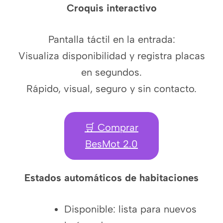
Croquis interactivo
Pantalla táctil en la entrada:
Visualiza disponibilidad y registra placas
en segundos.
Rápido, visual, seguro y sin contacto.
🛒 Comprar
BesMot 2.0
Estados automáticos de habitaciones
Disponible: lista para nuevos