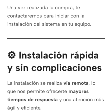
Una vez realizada la compra, te
contactaremos para iniciar con la
instalación del sistema en tu equipo.
⚙️ Instalación rápida
y sin complicaciones
La instalación se realiza
vía remota
, lo
que nos permite ofrecerte
mayores
tiempos de respuesta
y una atención más
ágil y eficiente.