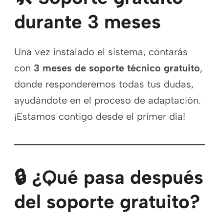
durante 3 meses
Una vez instalado el sistema, contarás
con
3 meses de soporte técnico gratuito
,
donde responderemos todas tus dudas,
ayudándote en el proceso de adaptación.
¡Estamos contigo desde el primer día!
🔒 ¿Qué pasa después
del soporte gratuito?