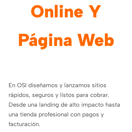
Online
Y
Página Web
En OSI diseñamos y lanzamos sitios
rápidos, seguros y listos para cobrar.
Desde una landing de alto impacto hasta
una tienda profesional con pagos y
facturación.