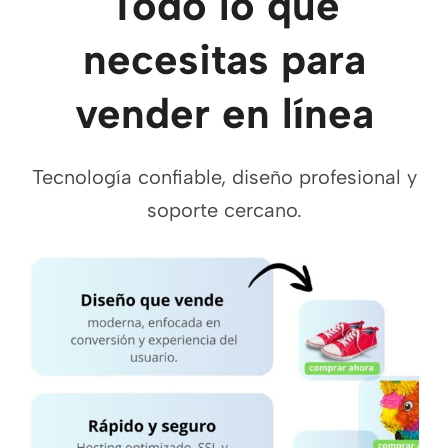
Todo lo que
necesitas para
vender en línea
Tecnología confiable, diseño profesional y
soporte cercano.