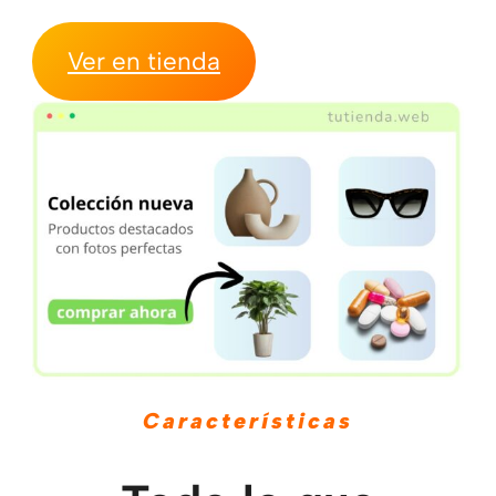
Ver en tienda
Características