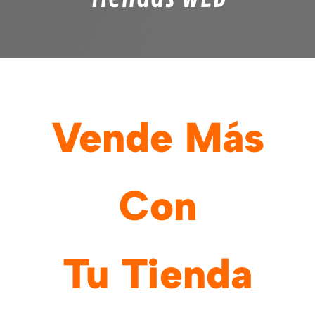
Vende Más
Con
Tu Tienda