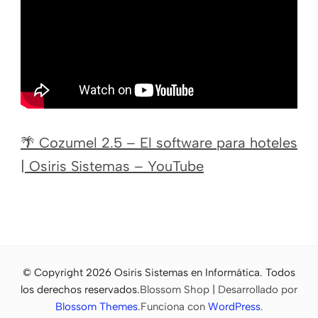
🌴 Cozumel 2.5 – El software para hoteles
| Osiris Sistemas – YouTube
© Copyright 2026
Osiris Sistemas en Informática
. Todos
los derechos reservados.
Blossom Shop | Desarrollado por
Blossom Themes
.Funciona con
WordPress
.