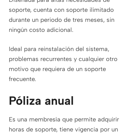
soporte, cuenta con soporte ilimitado
durante un periodo de tres meses, sin
ningún costo adicional.
Ideal para reinstalación del sistema,
problemas recurrentes y cualquier otro
motivo que requiera de un soporte
frecuente.
Póliza anual
Es una membresía que permite adquirir
horas de soporte, tiene vigencia por un