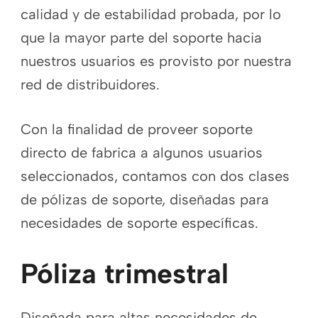
calidad y de estabilidad probada, por lo
que la mayor parte del soporte hacia
nuestros usuarios es provisto por nuestra
red de distribuidores.
Con la finalidad de proveer soporte
directo de fabrica a algunos usuarios
seleccionados, contamos con dos clases
de pólizas de soporte, diseñadas para
necesidades de soporte específicas.
Póliza trimestral
Diseñada para altas necesidades de