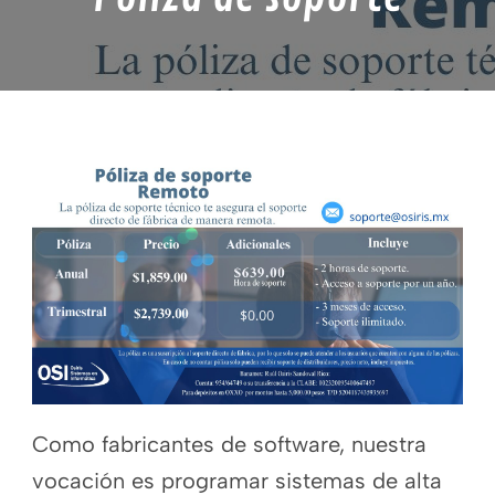
Como fabricantes de software, nuestra
vocación es programar sistemas de alta