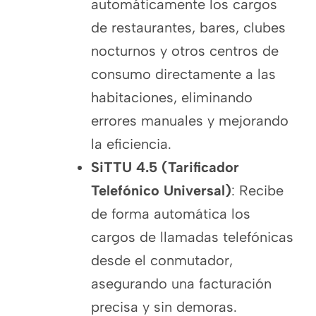
automáticamente los cargos
de restaurantes, bares, clubes
nocturnos y otros centros de
consumo directamente a las
habitaciones, eliminando
errores manuales y mejorando
la eficiencia.
SiTTU 4.5 (Tarificador
Telefónico Universal)
: Recibe
de forma automática los
cargos de llamadas telefónicas
desde el conmutador,
asegurando una facturación
precisa y sin demoras.