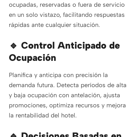
ocupadas, reservadas o fuera de servicio
en un solo vistazo, facilitando respuestas
rápidas ante cualquier situación.
🔹
Control Anticipado de
Ocupación
Planifica y anticipa con precisión la
demanda futura. Detecta períodos de alta
y baja ocupación con antelación, ajusta
promociones, optimiza recursos y mejora
la rentabilidad del hotel.
🔹
Decisiones Basadas en