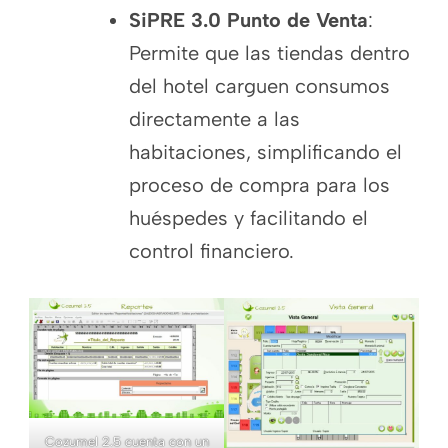
SiPRE 3.0 Punto de Venta
:
Permite que las tiendas dentro
del hotel carguen consumos
directamente a las
habitaciones, simplificando el
proceso de compra para los
huéspedes y facilitando el
control financiero.
Cozumel 2.5 cuenta con un