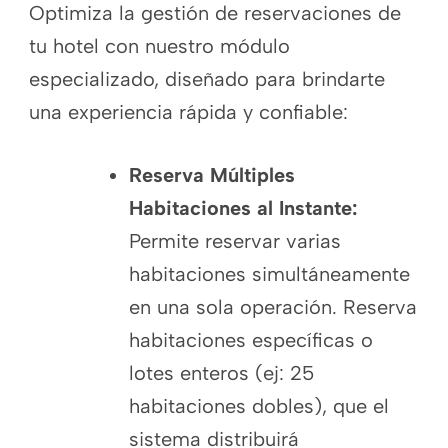
Optimiza la gestión de reservaciones de
tu hotel con nuestro módulo
especializado, diseñado para brindarte
una experiencia rápida y confiable:
Reserva Múltiples
Habitaciones al Instante:
Permite reservar varias
habitaciones simultáneamente
en una sola operación. Reserva
habitaciones específicas o
lotes enteros (ej: 25
habitaciones dobles), que el
sistema distribuirá