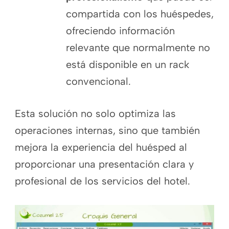
compartida con los huéspedes,
ofreciendo información
relevante que normalmente no
está disponible en un rack
convencional.
Esta solución no solo optimiza las
operaciones internas, sino que también
mejora la experiencia del huésped al
proporcionar una presentación clara y
profesional de los servicios del hotel.