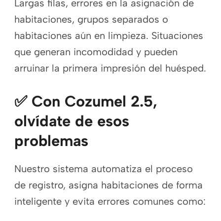
Largas filas, errores en la asignación de
habitaciones, grupos separados o
habitaciones aún en limpieza. Situaciones
que generan incomodidad y pueden
arruinar la primera impresión del huésped.
✅ Con Cozumel 2.5,
olvídate de esos
problemas
Nuestro sistema automatiza el proceso
de registro, asigna habitaciones de forma
inteligente y evita errores comunes como: