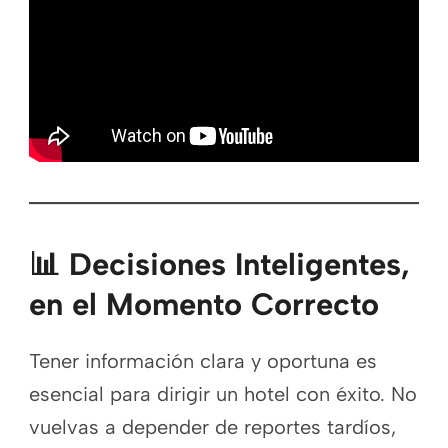
📊 Decisiones Inteligentes,
en el Momento Correcto
Tener información clara y oportuna es
esencial para dirigir un hotel con éxito. No
vuelvas a depender de reportes tardíos,