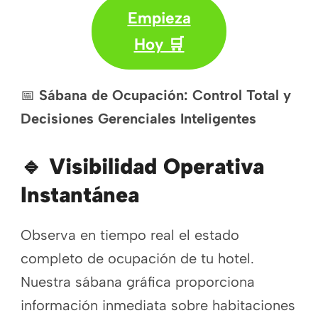
Empieza
Hoy 🛒
📅
Sábana de Ocupación: Control Total y
Decisiones Gerenciales Inteligentes
🔹
Visibilidad Operativa
Instantánea
Observa en tiempo real el estado
completo de ocupación de tu hotel.
Nuestra sábana gráfica proporciona
información inmediata sobre habitaciones