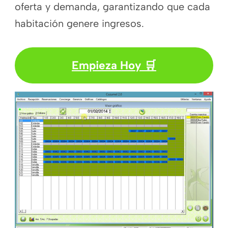
oferta y demanda, garantizando que cada
habitación genere ingresos.
Empieza Hoy 🛒