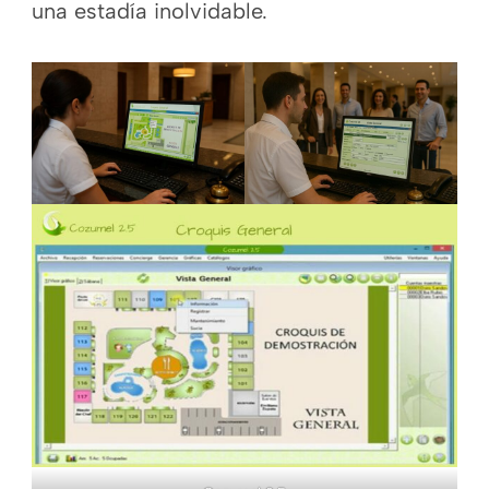
una estadía inolvidable.