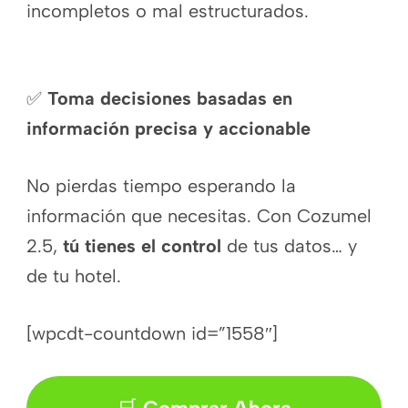
incompletos o mal estructurados.
✅
Toma decisiones basadas en
información precisa y accionable
No pierdas tiempo esperando la
información que necesitas. Con Cozumel
2.5,
tú tienes el control
de tus datos… y
de tu hotel.
[wpcdt-countdown id=”1558″]