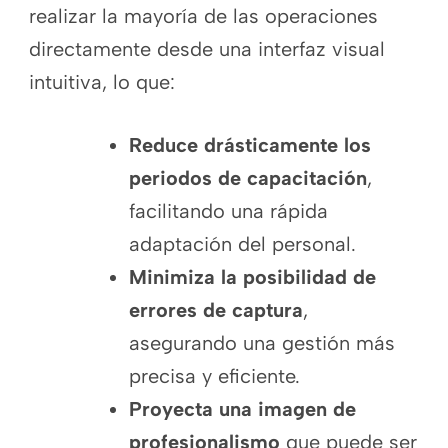
realizar la mayoría de las operaciones
directamente desde una interfaz visual
intuitiva, lo que:
Reduce drásticamente los
periodos de capacitación
,
facilitando una rápida
adaptación del personal.
Minimiza la posibilidad de
errores de captura
,
asegurando una gestión más
precisa y eficiente.
Proyecta una imagen de
profesionalismo
que puede ser