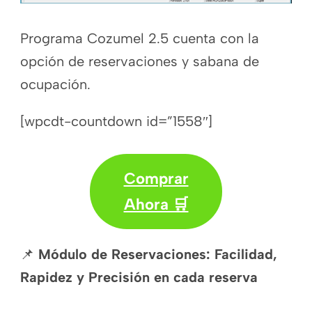
Programa Cozumel 2.5 cuenta con la
opción de reservaciones y sabana de
ocupación.
[wpcdt-countdown id=”1558″]
Comprar
Ahora 🛒
📌
Módulo de Reservaciones: Facilidad,
Rapidez y Precisión en cada reserva