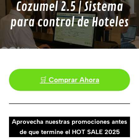
Cozumel 2.5 | Sistema
para control de Hoteles
🛒
Comprar Ahora
Aprovecha nuestras promociones antes
de que termine el HOT SALE 2025