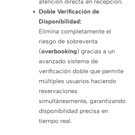
atención directa en recepción.
Doble Verificación de
Disponibilidad:
Elimina completamente el
riesgo de sobreventa
(
overbooking
) gracias a un
avanzado sistema de
verificación doble que permite
múltiples usuarios haciendo
reservaciones
simultáneamente, garantizando
disponibilidad precisa en
tiempo real.