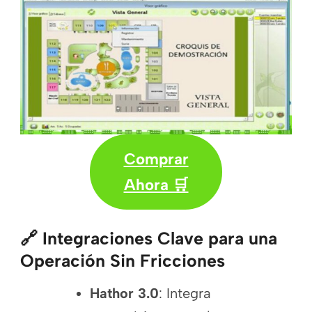
Comprar
Ahora 🛒
🔗 Integraciones Clave para una
Operación Sin Fricciones
Hathor 3.0
: Integra