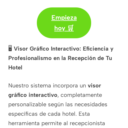
Empieza
hoy 🛒
🖥️
Visor Gráfico Interactivo: Eficiencia y
Profesionalismo en la Recepción de Tu
Hotel
Nuestro sistema incorpora un
visor
gráfico interactivo
, completamente
personalizable según las necesidades
específicas de cada hotel. Esta
herramienta permite al recepcionista