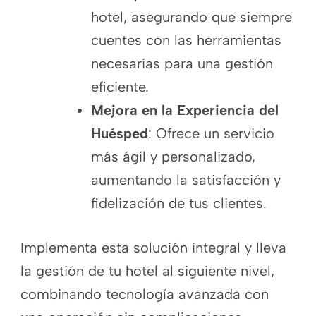
hotel, asegurando que siempre
cuentes con las herramientas
necesarias para una gestión
eficiente.
Mejora en la Experiencia del
Huésped
: Ofrece un servicio
más ágil y personalizado,
aumentando la satisfacción y
fidelización de tus clientes.
Implementa esta solución integral y lleva
la gestión de tu hotel al siguiente nivel,
combinando tecnología avanzada con