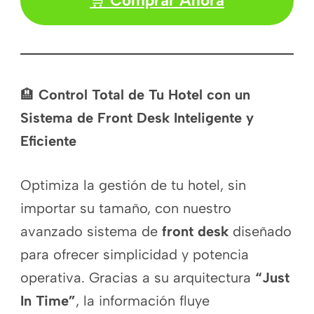
🛒
Comprar Ahora
🏨
Control Total de Tu Hotel con un
Sistema de Front Desk Inteligente y
Eficiente
Optimiza la gestión de tu hotel, sin
importar su tamaño, con nuestro
avanzado sistema de
front desk
diseñado
para ofrecer simplicidad y potencia
operativa. Gracias a su arquitectura
“Just
In Time”
, la información fluye