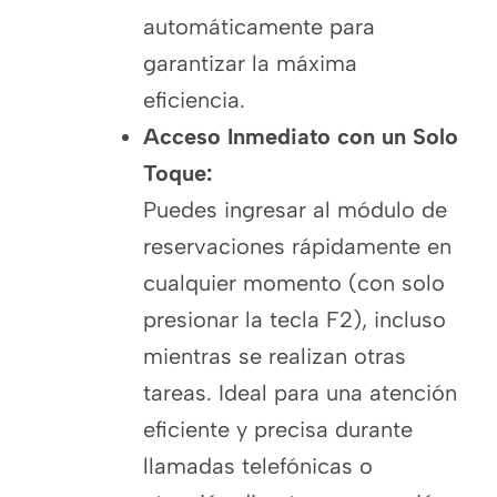
automáticamente para
garantizar la máxima
eficiencia.
Acceso Inmediato con un Solo
Toque:
Puedes ingresar al módulo de
reservaciones rápidamente en
cualquier momento (con solo
presionar la tecla F2), incluso
mientras se realizan otras
tareas. Ideal para una atención
eficiente y precisa durante
llamadas telefónicas o