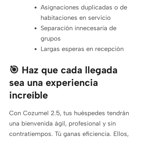
Asignaciones duplicadas o de
habitaciones en servicio
Separación innecesaria de
grupos
Largas esperas en recepción
🎯 Haz que cada llegada
sea una experiencia
increíble
Con Cozumel 2.5, tus huéspedes tendrán
una bienvenida ágil, profesional y sin
contratiempos. Tú ganas eficiencia. Ellos,