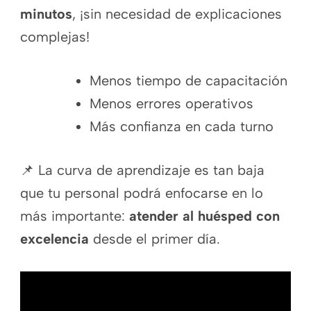
minutos
, ¡sin necesidad de explicaciones
complejas!
Menos tiempo de capacitación
Menos errores operativos
Más confianza en cada turno
📌 La curva de aprendizaje es tan baja
que tu personal podrá enfocarse en lo
más importante:
atender al huésped con
excelencia
desde el primer día.