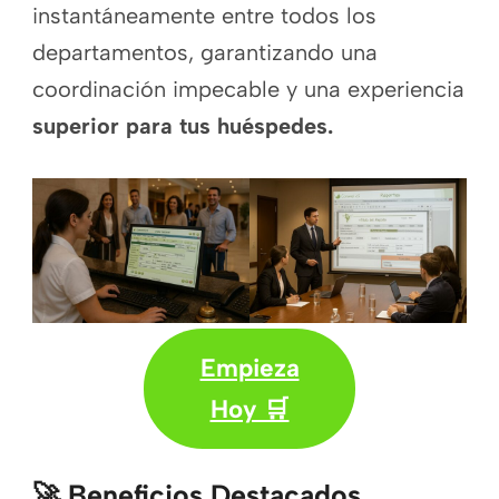
instantáneamente entre todos los
departamentos, garantizando una
coordinación impecable y una experiencia
superior para tus huéspedes.
Empieza
Hoy 🛒
🚀 Beneficios Destacados