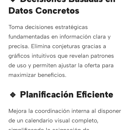
Datos Concretos
Toma decisiones estratégicas
fundamentadas en información clara y
precisa. Elimina conjeturas gracias a
gráficos intuitivos que revelan patrones
de uso y permiten ajustar la oferta para
maximizar beneficios.
🔹
Planificación Eficiente
Mejora la coordinación interna al disponer
de un calendario visual completo,
simplificando la asignación de