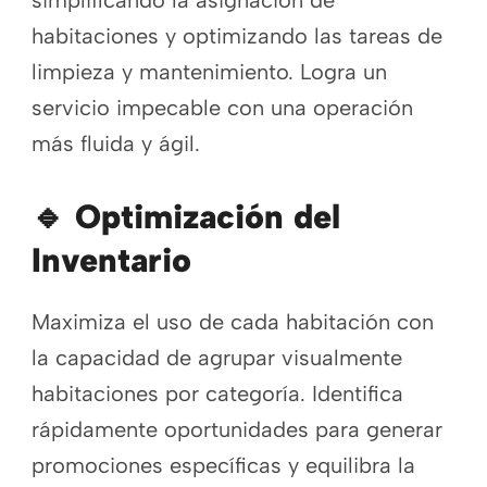
habitaciones y optimizando las tareas de
limpieza y mantenimiento. Logra un
servicio impecable con una operación
más fluida y ágil.
🔹
Optimización del
Inventario
Maximiza el uso de cada habitación con
la capacidad de agrupar visualmente
habitaciones por categoría. Identifica
rápidamente oportunidades para generar
promociones específicas y equilibra la