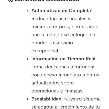
Automatización Completa
:
Reduce tareas manuales y
minimiza errores, permitiendo
que tu equipo se enfoque en
brindar un servicio
excepcional.
Información en Tiempo Real
:
Toma decisiones informadas
con acceso inmediato a datos
actualizados sobre
operaciones y finanzas.
Escalabilidad
: Nuestro sistema
se adapta al crecimiento de tu