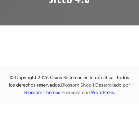
© Copyright 2026
Osiris Sistemas en Informática
. Todos
los derechos reservados.
Blossom Shop | Desarrollado por
Blossom Themes
.Funciona con
WordPress
.