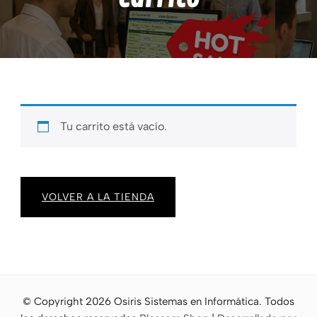
Tu carrito está vacío.
VOLVER A LA TIENDA
© Copyright 2026
Osiris Sistemas en Informática
. Todos