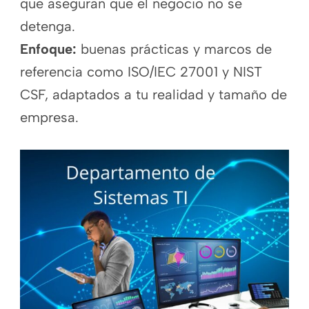
que aseguran que el negocio no se
detenga.
Enfoque:
buenas prácticas y marcos de
referencia como ISO/IEC 27001 y NIST
CSF, adaptados a tu realidad y tamaño de
empresa.