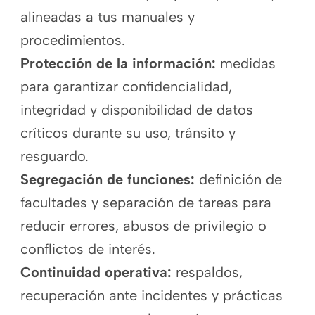
alineadas a tus manuales y
procedimientos.
Protección de la información:
medidas
para garantizar confidencialidad,
integridad y disponibilidad de datos
críticos durante su uso, tránsito y
resguardo.
Segregación de funciones:
definición de
facultades y separación de tareas para
reducir errores, abusos de privilegio o
conflictos de interés.
Continuidad operativa:
respaldos,
recuperación ante incidentes y prácticas