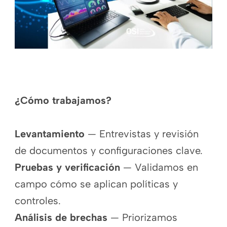
¿Cómo trabajamos?
Levantamiento
— Entrevistas y revisión
de documentos y configuraciones clave.
Pruebas y verificación
— Validamos en
campo cómo se aplican políticas y
controles.
Análisis de brechas
— Priorizamos