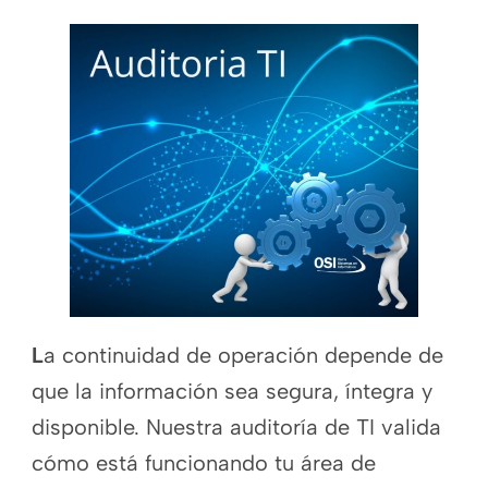
L
a continuidad de operación depende de
que la información sea segura, íntegra y
disponible. Nuestra auditoría de TI valida
cómo está funcionando tu área de