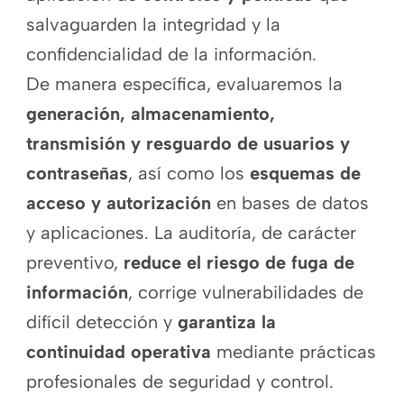
salvaguarden la integridad y la
confidencialidad de la información.
De manera específica, evaluaremos la
generación, almacenamiento,
transmisión y resguardo de usuarios y
contraseñas
, así como los
esquemas de
acceso y autorización
en bases de datos
y aplicaciones. La auditoría, de carácter
preventivo,
reduce el riesgo de fuga de
información
, corrige vulnerabilidades de
difícil detección y
garantiza la
continuidad operativa
mediante prácticas
profesionales de seguridad y control.