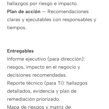
hallazgos por riesgo e impacto.
Plan de acción
— Recomendaciones
claras y ejecutables con responsables y
tiempos.
Entregables
Informe ejecutivo (para dirección):
riesgos, impacto en el negocio y
decisiones recomendadas.
Reporte técnico (para TI): hallazgos
detallados, evidencia y plan de
remediación priorizado.
Mapa de riesgos y matriz de