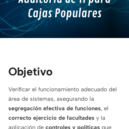
Cajas Populares
Objetivo
Verificar el funcionamiento adecuado del
área de sistemas, asegurando la
segregación efectiva de funciones
, el
correcto ejercicio de facultades
y la
aplicación de
controles y políticas
que