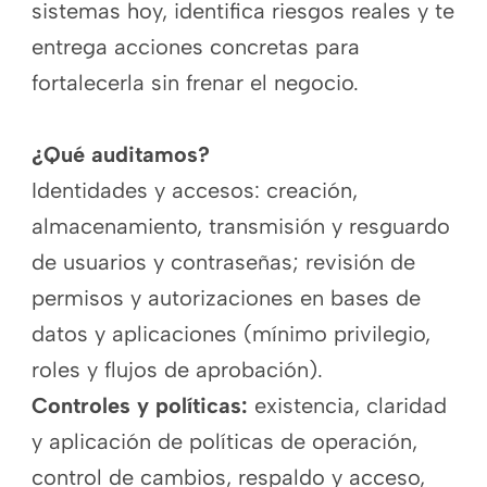
sistemas hoy, identifica riesgos reales y te
entrega acciones concretas para
fortalecerla sin frenar el negocio.
¿Qué auditamos?
Identidades y accesos: creación,
almacenamiento, transmisión y resguardo
de usuarios y contraseñas; revisión de
permisos y autorizaciones en bases de
datos y aplicaciones (mínimo privilegio,
roles y flujos de aprobación).
Controles y políticas:
existencia, claridad
y aplicación de políticas de operación,
control de cambios, respaldo y acceso,