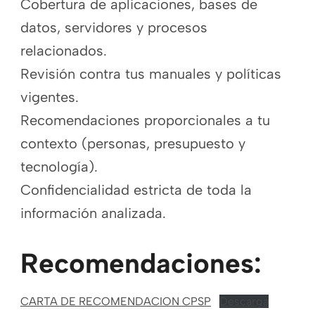
Cobertura de aplicaciones, bases de
datos, servidores y procesos
relacionados.
Revisión contra tus manuales y políticas
vigentes.
Recomendaciones proporcionales a tu
contexto (personas, presupuesto y
tecnología).
Confidencialidad estricta de toda la
información analizada.
Recomendaciones:
CARTA DE RECOMENDACION CPSP
Descarga