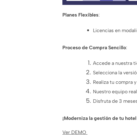
Planes Flexibles
:
Licencias en modali
Proceso de Compra Sencillo
:
Accede a nuestra ti
Selecciona la versió
Realiza tu compra 
Nuestro equipo real
Disfruta de 3 meses
¡Moderniza la gestión de tu hote
Ver DEMO