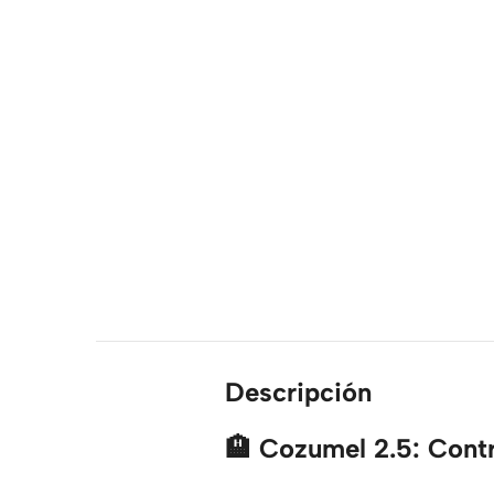
Descripción
🏨 Cozumel 2.5: Contro