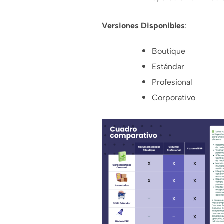
Versiones Disponibles
:
Boutique
Estándar
Profesional
Corporativo