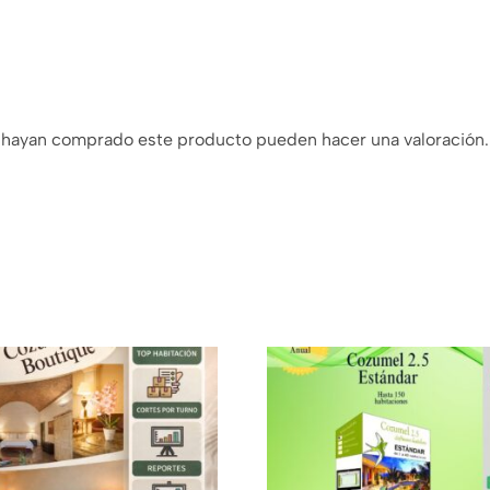
e hayan comprado este producto pueden hacer una valoración.