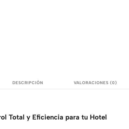
DESCRIPCIÓN
VALORACIONES (0)
l Total y Eficiencia para tu Hotel