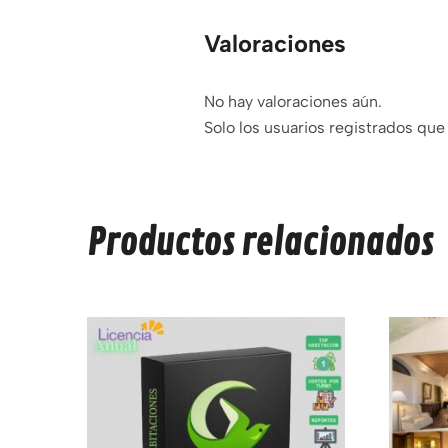
Valoraciones
No hay valoraciones aún.
Solo los usuarios registrados qu
Productos relacionados