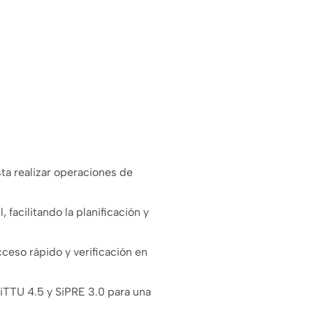
sta realizar operaciones de
 facilitando la planificación y
ceso rápido y verificación en
TTU 4.5 y SiPRE 3.0 para una