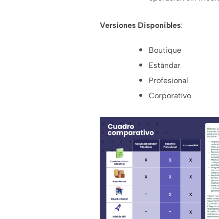
Versiones Disponibles
:
Boutique
Estándar
Profesional
Corporativo