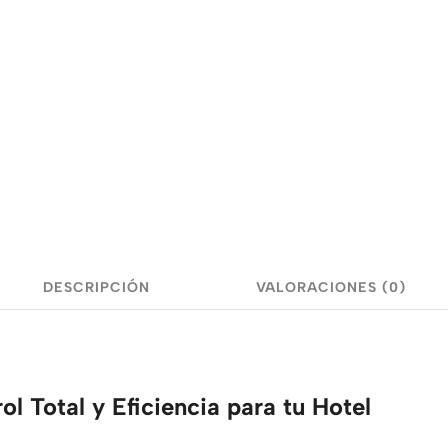
DESCRIPCIÓN
VALORACIONES (0)
l Total y Eficiencia para tu Hotel