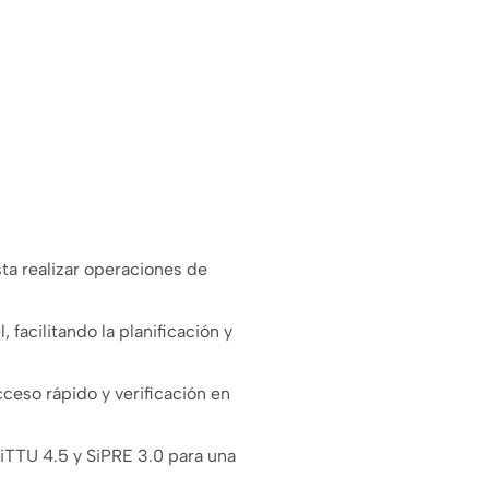
sta realizar operaciones de
 facilitando la planificación y
ceso rápido y verificación en
TTU 4.5 y SiPRE 3.0 para una