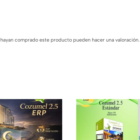
e hayan comprado este producto pueden hacer una valoración.