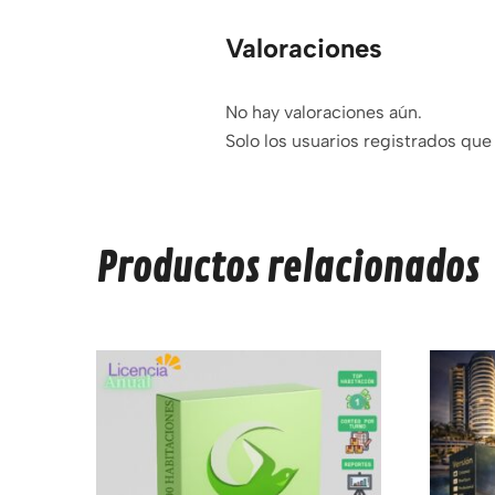
Valoraciones
No hay valoraciones aún.
Solo los usuarios registrados qu
Productos relacionados