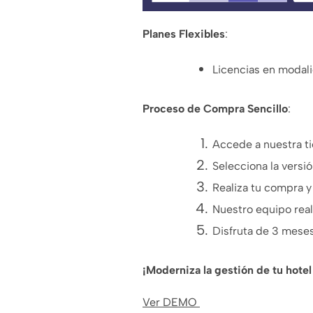
Planes Flexibles
:
Licencias en modali
Proceso de Compra Sencillo
:
Accede a nuestra ti
Selecciona la versió
Realiza tu compra 
Nuestro equipo real
Disfruta de 3 meses
¡Moderniza la gestión de tu hote
Ver DEMO