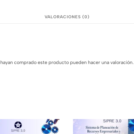
VALORACIONES (0)
e hayan comprado este producto pueden hacer una valoración.