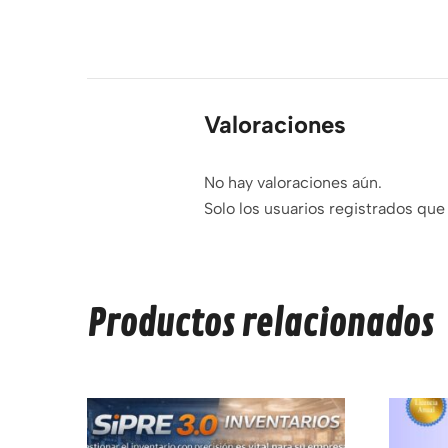
Valoraciones
No hay valoraciones aún.
Solo los usuarios registrados qu
Productos relacionados